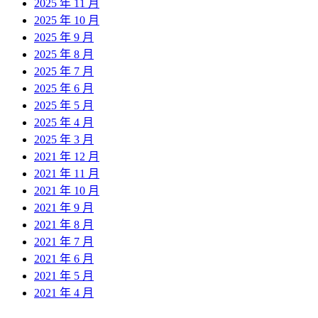
2025 年 11 月
2025 年 10 月
2025 年 9 月
2025 年 8 月
2025 年 7 月
2025 年 6 月
2025 年 5 月
2025 年 4 月
2025 年 3 月
2021 年 12 月
2021 年 11 月
2021 年 10 月
2021 年 9 月
2021 年 8 月
2021 年 7 月
2021 年 6 月
2021 年 5 月
2021 年 4 月