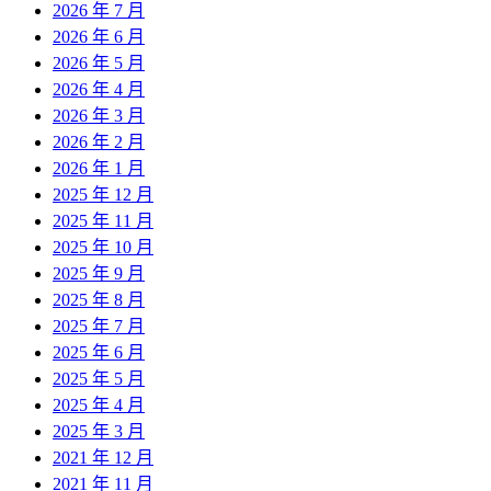
2026 年 7 月
2026 年 6 月
2026 年 5 月
2026 年 4 月
2026 年 3 月
2026 年 2 月
2026 年 1 月
2025 年 12 月
2025 年 11 月
2025 年 10 月
2025 年 9 月
2025 年 8 月
2025 年 7 月
2025 年 6 月
2025 年 5 月
2025 年 4 月
2025 年 3 月
2021 年 12 月
2021 年 11 月