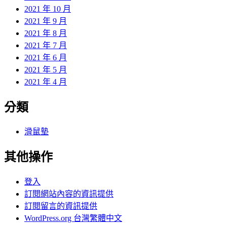
2021 年 10 月
2021 年 9 月
2021 年 8 月
2021 年 7 月
2021 年 6 月
2021 年 5 月
2021 年 4 月
分類
滑鼠墊
其他操作
登入
訂閱網站內容的資訊提供
訂閱留言的資訊提供
WordPress.org 台灣繁體中文